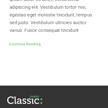
adipiscing elit. Vestibulum tortor nisi,
egestas eget molestie tincidunt, tempus
sed justo. Vestibulum ultricies auctor
varius. Fusce consequat tincidunt
Continue Reading