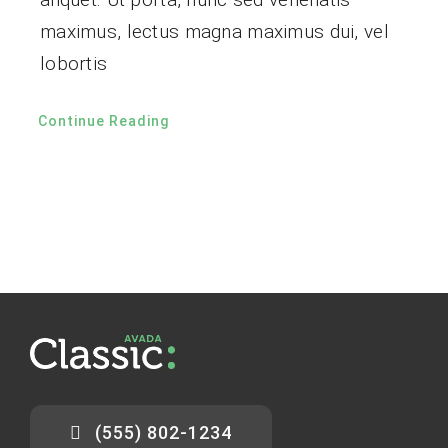
maximus, lectus magna maximus dui, vel
lobortis
Continue Reading
(555) 802-1234